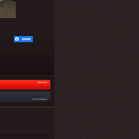
Startseite
nicht moderiert