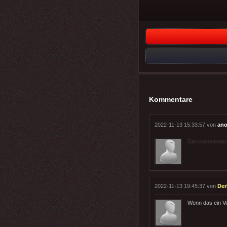
Kommentare
2022-11-13 15:33:57 von
ano
Der Kommentar wu
2022-11-13 19:45:37 von
Der
Wenn das ein Vo