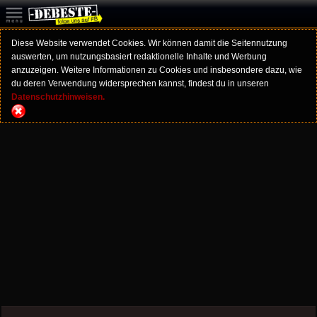
Diese Website verwendet Cookies. Wir können damit die Seitennutzung
auswerten, um nutzungsbasiert redaktionelle Inhalte und Werbung
anzuzeigen. Weitere Informationen zu Cookies und insbesondere dazu, wie
du deren Verwendung widersprechen kannst, findest du in unseren
Datenschutzhinweisen.