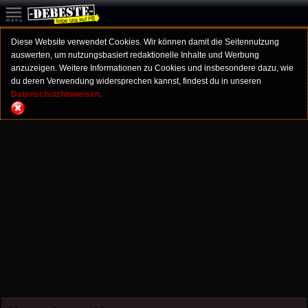
Diese Website verwendet Cookies. Wir können damit die Seitennutzung
auswerten, um nutzungsbasiert redaktionelle Inhalte und Werbung
anzuzeigen. Weitere Informationen zu Cookies und insbesondere dazu, wie
du deren Verwendung widersprechen kannst, findest du in unseren
Datenschutzhinweisen.