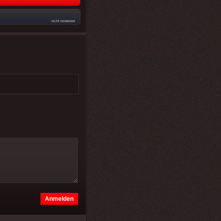
nicht moderiert