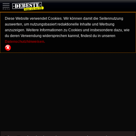
Diese Website verwendet Cookies. Wir können damit die Seitennutzung
auswerten, um nutzungsbasiert redaktionelle Inhalte und Werbung
anzuzeigen. Weitere Informationen zu Cookies und insbesondere dazu, wie
du deren Verwendung widersprechen kannst, findest du in unseren
Datenschutzhinweisen.