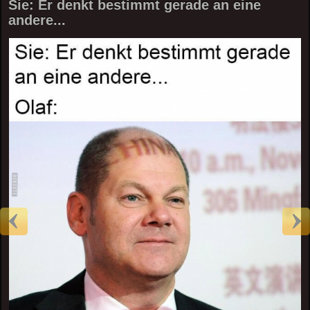
Sie: Er denkt bestimmt gerade an eine
andere...