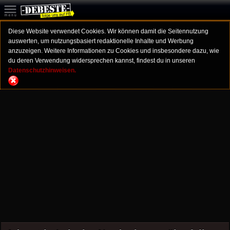
Diese Website verwendet Cookies. Wir können damit die Seitennutzung
auswerten, um nutzungsbasiert redaktionelle Inhalte und Werbung
anzuzeigen. Weitere Informationen zu Cookies und insbesondere dazu, wie
du deren Verwendung widersprechen kannst, findest du in unseren
Datenschutzhinweisen.