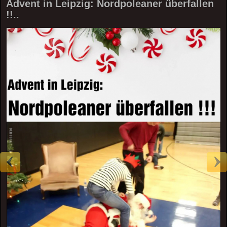
Advent in Leipzig: Nordpoleaner überfallen
!!..