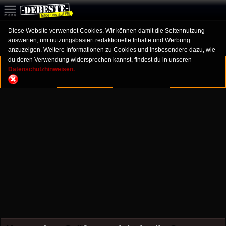
Diese Website verwendet Cookies. Wir können damit die Seitennutzung
auswerten, um nutzungsbasiert redaktionelle Inhalte und Werbung
anzuzeigen. Weitere Informationen zu Cookies und insbesondere dazu, wie
du deren Verwendung widersprechen kannst, findest du in unseren
Datenschutzhinweisen.