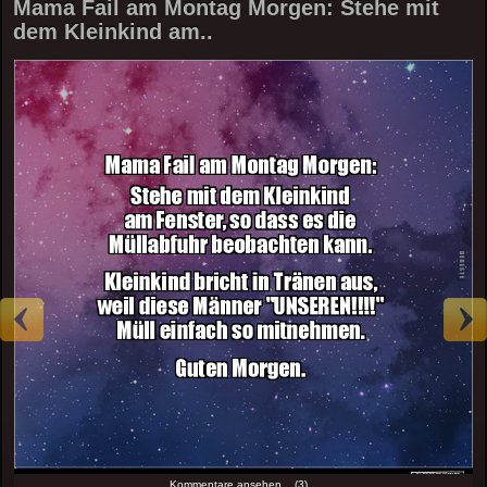
Mama Fail am Montag Morgen: Stehe mit
dem Kleinkind am..
Kommentare ansehen... (3)