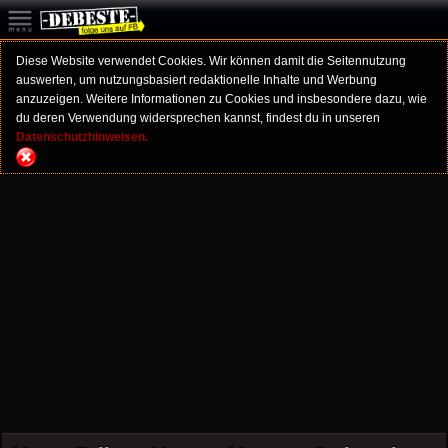
Diese Website verwendet Cookies. Wir können damit die Seitennutzung
auswerten, um nutzungsbasiert redaktionelle Inhalte und Werbung
anzuzeigen. Weitere Informationen zu Cookies und insbesondere dazu, wie
du deren Verwendung widersprechen kannst, findest du in unseren
Datenschutzhinweisen.