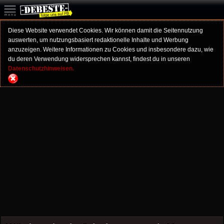
Diese Website verwendet Cookies. Wir können damit die Seitennutzung
auswerten, um nutzungsbasiert redaktionelle Inhalte und Werbung
anzuzeigen. Weitere Informationen zu Cookies und insbesondere dazu, wie
du deren Verwendung widersprechen kannst, findest du in unseren
Datenschutzhinweisen.