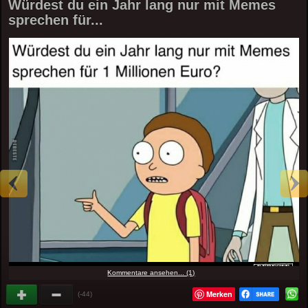
Würdest du ein Jahr lang nur mit Memes
sprechen für...
Kommentare ansehen... (1)
Merken
(-44)