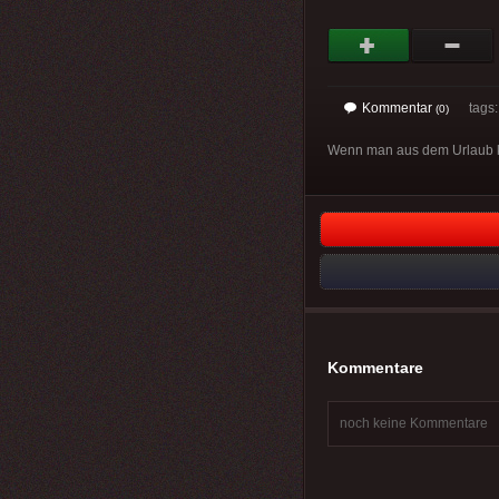
Kommentar
tags
(0)
Wenn man aus dem Urlaub kom
Kommentare
noch keine Kommentare