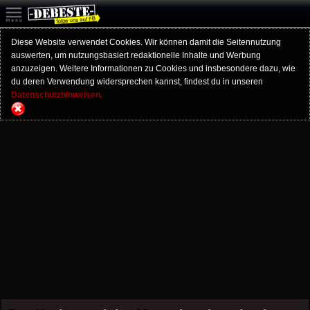
Diese Website verwendet Cookies. Wir können damit die Seitennutzung
auswerten, um nutzungsbasiert redaktionelle Inhalte und Werbung
anzuzeigen. Weitere Informationen zu Cookies und insbesondere dazu, wie
du deren Verwendung widersprechen kannst, findest du in unseren
Datenschutzhinweisen.