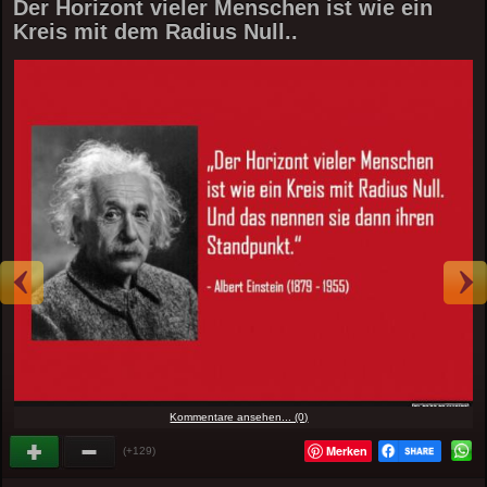
Der Horizont vieler Menschen ist wie ein
Kreis mit dem Radius Null..
Kommentare ansehen... (0)
Merken
(+129)