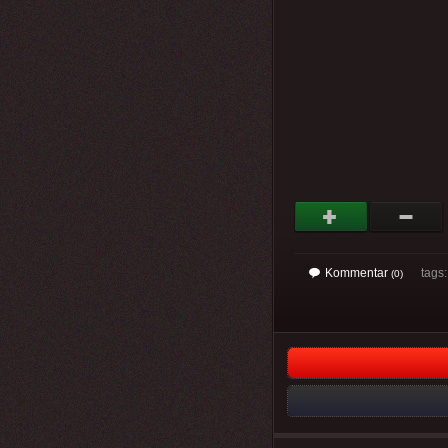
Kommentar
tags
(0)