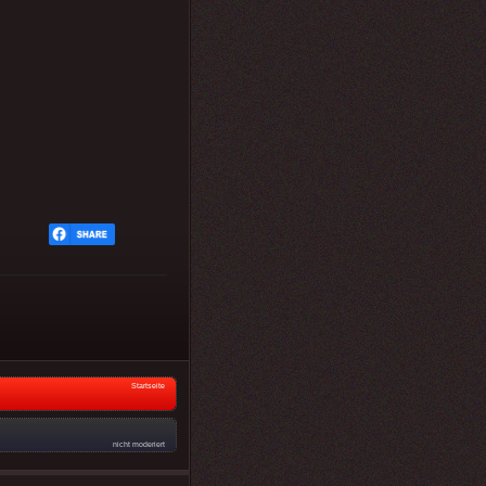
Startseite
nicht moderiert