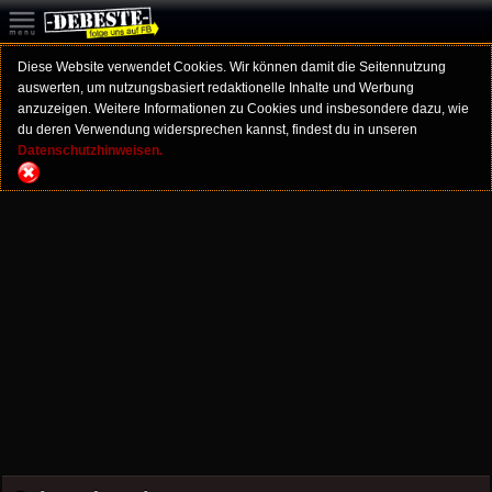
Diese Website verwendet Cookies. Wir können damit die Seitennutzung
auswerten, um nutzungsbasiert redaktionelle Inhalte und Werbung
anzuzeigen. Weitere Informationen zu Cookies und insbesondere dazu, wie
du deren Verwendung widersprechen kannst, findest du in unseren
Datenschutzhinweisen.