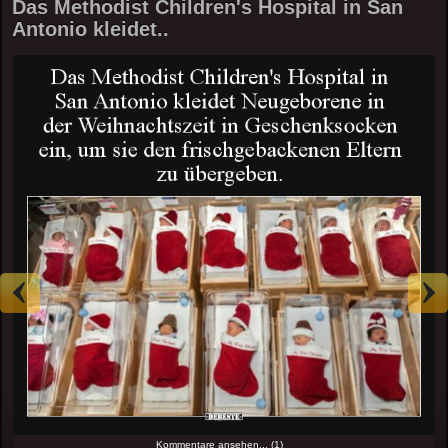
Das Methodist Children's Hospital in San
Antonio kleidet..
Kommentare ansehen... (1)