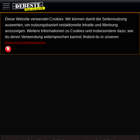
Diese Website verwendet Cookies. Wir können damit die Seitennutzung
auswerten, um nutzungsbasiert redaktionelle Inhalte und Werbung
anzuzeigen. Weitere Informationen zu Cookies und insbesondere dazu, wie
du deren Verwendung widersprechen kannst, findest du in unseren
Datenschutzhinweisen.