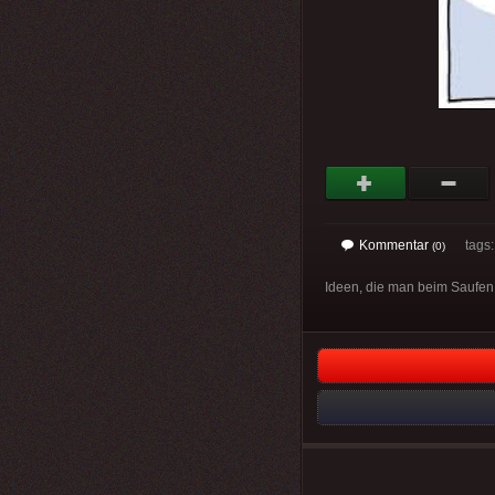
Kommentar
tags
(0)
Ideen, die man beim Saufen 