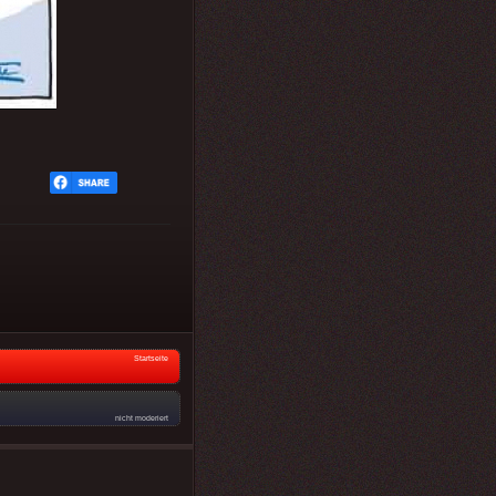
Startseite
nicht moderiert