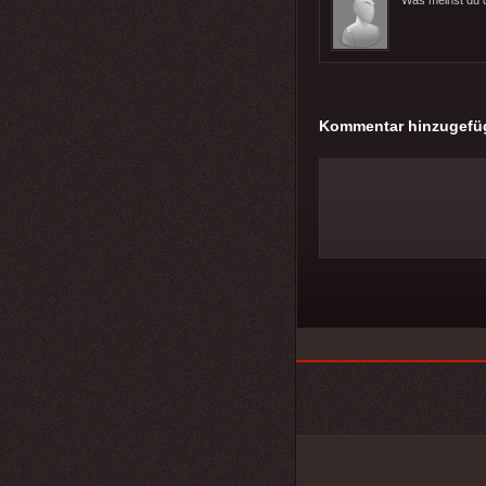
Kommentar hinzugefü