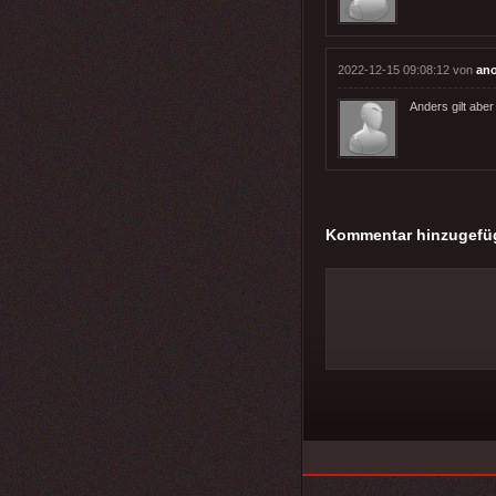
2022-12-15 09:08:12 von
an
Anders gilt aber
Kommentar hinzugefü