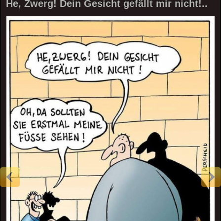
He, Zwerg! Dein Gesicht gefällt mir nicht!..