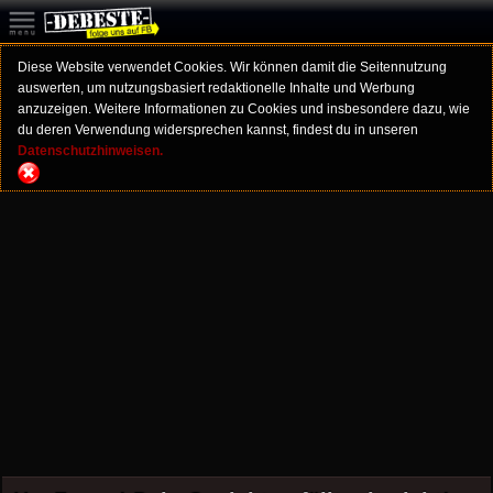
Diese Website verwendet Cookies. Wir können damit die Seitennutzung
auswerten, um nutzungsbasiert redaktionelle Inhalte und Werbung
anzuzeigen. Weitere Informationen zu Cookies und insbesondere dazu, wie
du deren Verwendung widersprechen kannst, findest du in unseren
Datenschutzhinweisen.