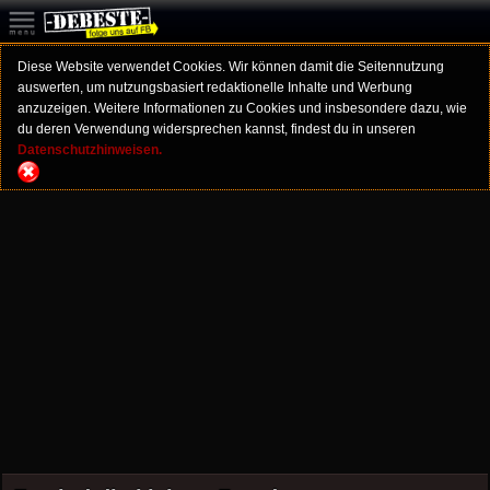
Diese Website verwendet Cookies. Wir können damit die Seitennutzung
auswerten, um nutzungsbasiert redaktionelle Inhalte und Werbung
anzuzeigen. Weitere Informationen zu Cookies und insbesondere dazu, wie
du deren Verwendung widersprechen kannst, findest du in unseren
Datenschutzhinweisen.