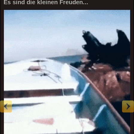
Es sind die kleinen Freuden...