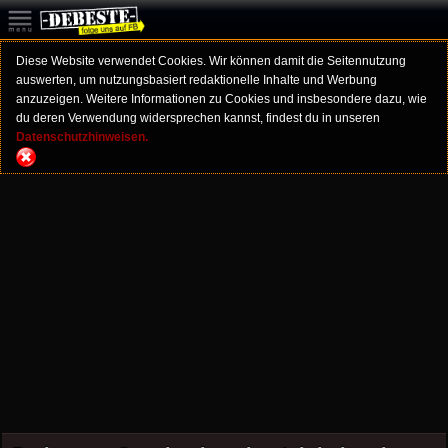
Diese Website verwendet Cookies. Wir können damit die Seitennutzung
auswerten, um nutzungsbasiert redaktionelle Inhalte und Werbung
anzuzeigen. Weitere Informationen zu Cookies und insbesondere dazu, wie
du deren Verwendung widersprechen kannst, findest du in unseren
Datenschutzhinweisen.