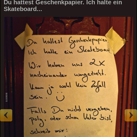
Du hattest Geschenkpapier. Ich halte ein
Skateboard...