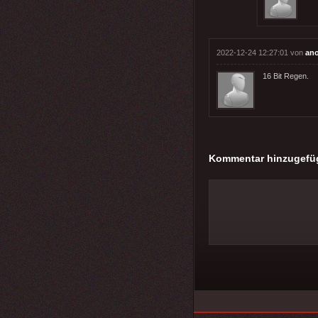
2022-12-24 12:27:01 von
an
16 Bit Regen.
Kommentar hinzugefü