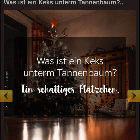
Was ist ein Keks unterm Tannenbaum?..