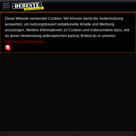
Diese Website verwendet Cookies. Wir können damit die Seitennutzung
auswerten, um nutzungsbasiert redaktionelle Inhalte und Werbung
anzuzeigen. Weitere Informationen zu Cookies und insbesondere dazu, wie
du deren Verwendung widersprechen kannst, findest du in unseren
Datenschutzhinweisen.