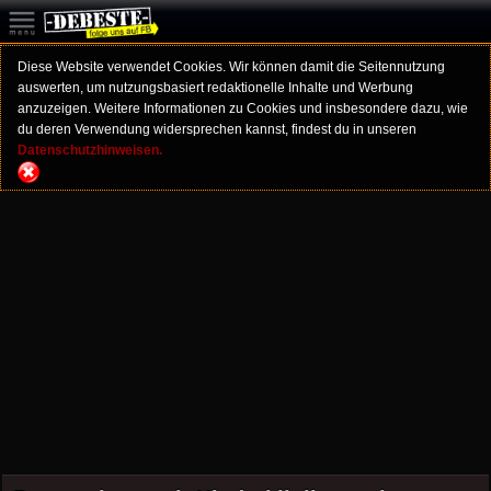
Diese Website verwendet Cookies. Wir können damit die Seitennutzung
auswerten, um nutzungsbasiert redaktionelle Inhalte und Werbung
anzuzeigen. Weitere Informationen zu Cookies und insbesondere dazu, wie
du deren Verwendung widersprechen kannst, findest du in unseren
Datenschutzhinweisen.