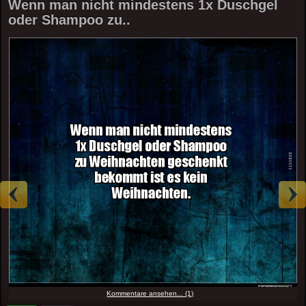
Wenn man nicht mindestens 1x Duschgel
oder Shampoo zu..
Kommentare ansehen... (1)