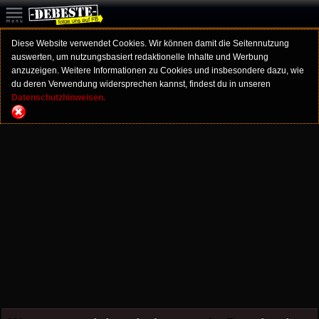
Diese Website verwendet Cookies. Wir können damit die Seitennutzung
auswerten, um nutzungsbasiert redaktionelle Inhalte und Werbung
anzuzeigen. Weitere Informationen zu Cookies und insbesondere dazu, wie
du deren Verwendung widersprechen kannst, findest du in unseren
Datenschutzhinweisen.