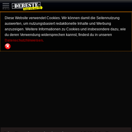
Diese Website verwendet Cookies. Wir können damit die Seitennutzung
auswerten, um nutzungsbasiert redaktionelle Inhalte und Werbung
anzuzeigen. Weitere Informationen zu Cookies und insbesondere dazu, wie
du deren Verwendung widersprechen kannst, findest du in unseren
Datenschutzhinweisen.