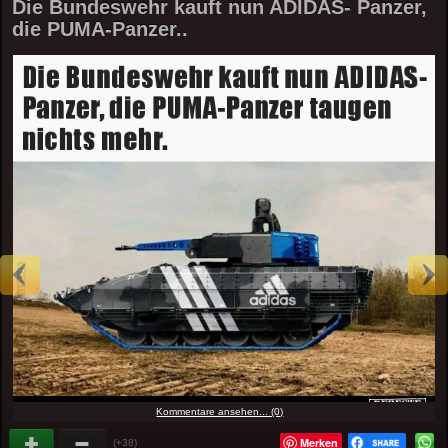
Die Bundeswehr kauft nun ADIDAS- Panzer,
die PUMA-Panzer..
Kommentare ansehen... (0)
Merken
(+38)