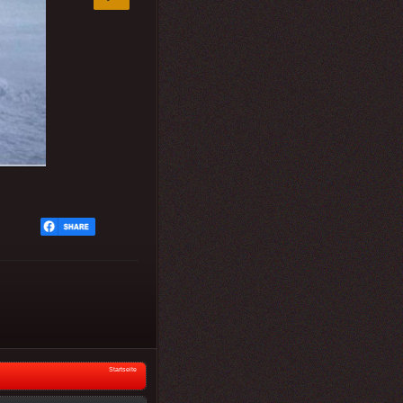
Startseite