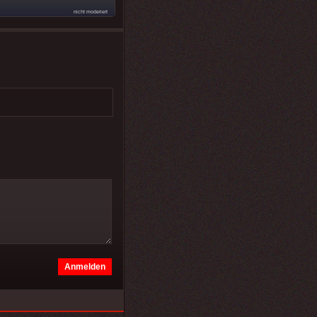
nicht moderiert