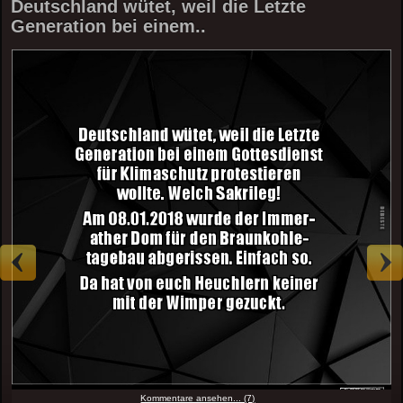
Deutschland wütet, weil die Letzte
Generation bei einem..
Kommentare ansehen... (7)