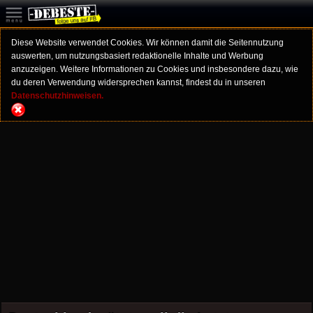
Diese Website verwendet Cookies. Wir können damit die Seitennutzung
auswerten, um nutzungsbasiert redaktionelle Inhalte und Werbung
anzuzeigen. Weitere Informationen zu Cookies und insbesondere dazu, wie
du deren Verwendung widersprechen kannst, findest du in unseren
Datenschutzhinweisen.