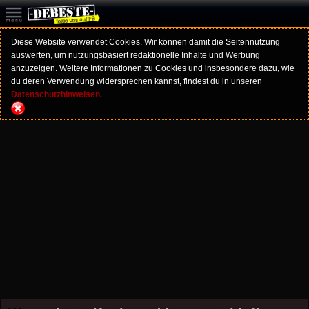
Diese Website verwendet Cookies. Wir können damit die Seitennutzung
auswerten, um nutzungsbasiert redaktionelle Inhalte und Werbung
anzuzeigen. Weitere Informationen zu Cookies und insbesondere dazu, wie
du deren Verwendung widersprechen kannst, findest du in unseren
Datenschutzhinweisen.