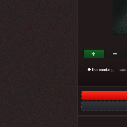
Kommentar
tags
(0)