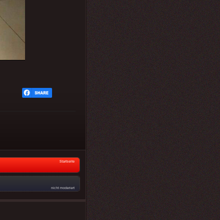
Startseite
nicht moderiert