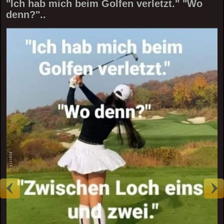
"Ich hab mich beim Golfen verletzt." "Wo
denn?"..