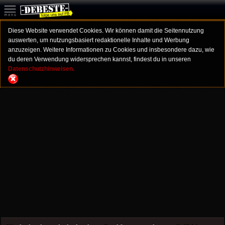
Diese Website verwendet Cookies. Wir können damit die Seitennutzung
auswerten, um nutzungsbasiert redaktionelle Inhalte und Werbung
anzuzeigen. Weitere Informationen zu Cookies und insbesondere dazu, wie
du deren Verwendung widersprechen kannst, findest du in unseren
Datenschutzhinweisen.