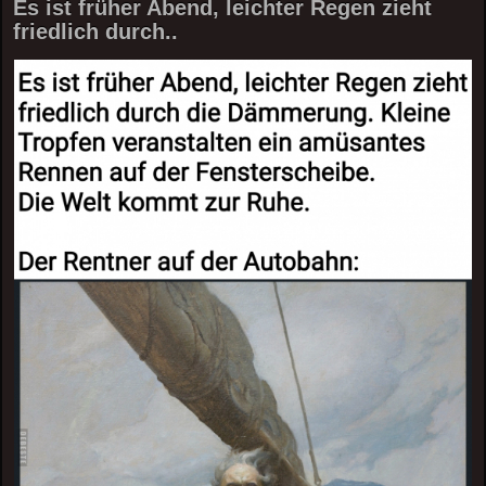
Es ist früher Abend, leichter Regen zieht
friedlich durch..