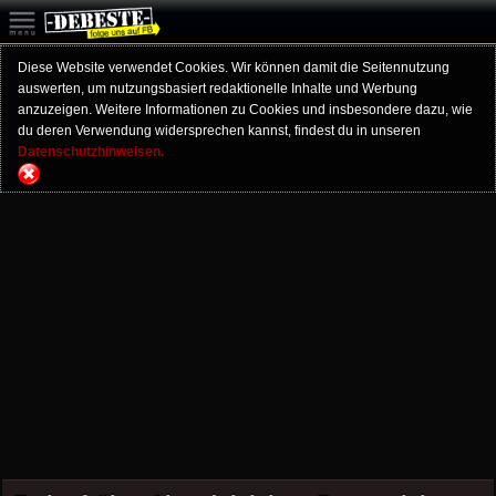
Diese Website verwendet Cookies. Wir können damit die Seitennutzung
auswerten, um nutzungsbasiert redaktionelle Inhalte und Werbung
anzuzeigen. Weitere Informationen zu Cookies und insbesondere dazu, wie
du deren Verwendung widersprechen kannst, findest du in unseren
Datenschutzhinweisen.