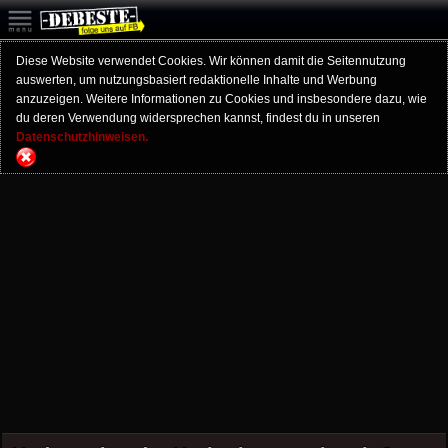
Diese Website verwendet Cookies. Wir können damit die Seitennutzung
auswerten, um nutzungsbasiert redaktionelle Inhalte und Werbung
anzuzeigen. Weitere Informationen zu Cookies und insbesondere dazu, wie
du deren Verwendung widersprechen kannst, findest du in unseren
Datenschutzhinweisen.