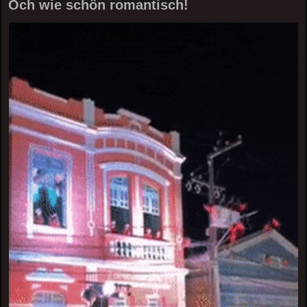
Och wie schön romantisch!