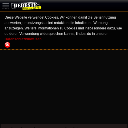
Diese Website verwendet Cookies. Wir können damit die Seitennutzung
auswerten, um nutzungsbasiert redaktionelle Inhalte und Werbung
anzuzeigen. Weitere Informationen zu Cookies und insbesondere dazu, wie
du deren Verwendung widersprechen kannst, findest du in unseren
Datenschutzhinweisen.