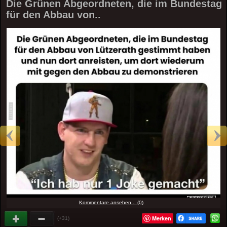
Die Grünen Abgeordneten, die im Bundestag
für den Abbau von..
Kommentare ansehen... (0)
Merken
(+31)