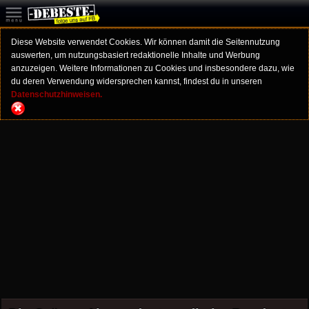
Diese Website verwendet Cookies. Wir können damit die Seitennutzung
auswerten, um nutzungsbasiert redaktionelle Inhalte und Werbung
anzuzeigen. Weitere Informationen zu Cookies und insbesondere dazu, wie
du deren Verwendung widersprechen kannst, findest du in unseren
Datenschutzhinweisen.