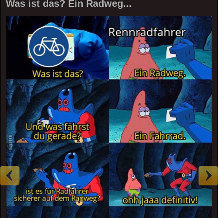
Was ist das? Ein Radweg...