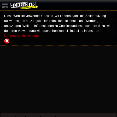
Diese Website verwendet Cookies. Wir können damit die Seitennutzung
auswerten, um nutzungsbasiert redaktionelle Inhalte und Werbung
anzuzeigen. Weitere Informationen zu Cookies und insbesondere dazu, wie
du deren Verwendung widersprechen kannst, findest du in unseren
Datenschutzhinweisen.