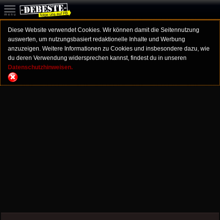
Diese Website verwendet Cookies. Wir können damit die Seitennutzung
auswerten, um nutzungsbasiert redaktionelle Inhalte und Werbung
anzuzeigen. Weitere Informationen zu Cookies und insbesondere dazu, wie
du deren Verwendung widersprechen kannst, findest du in unseren
Datenschutzhinweisen.