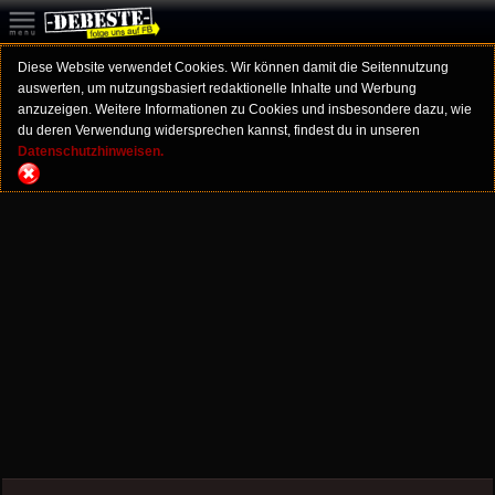
Diese Website verwendet Cookies. Wir können damit die Seitennutzung
auswerten, um nutzungsbasiert redaktionelle Inhalte und Werbung
anzuzeigen. Weitere Informationen zu Cookies und insbesondere dazu, wie
du deren Verwendung widersprechen kannst, findest du in unseren
Datenschutzhinweisen.