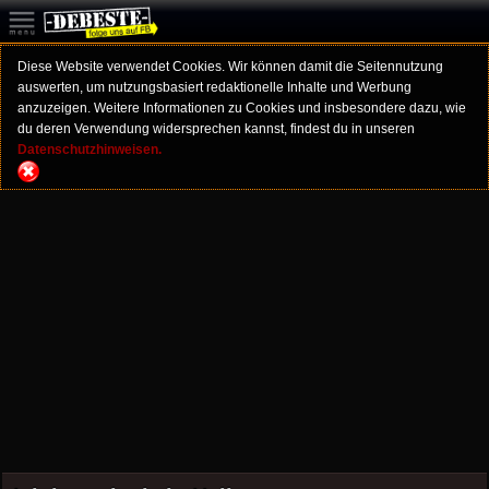
Diese Website verwendet Cookies. Wir können damit die Seitennutzung
auswerten, um nutzungsbasiert redaktionelle Inhalte und Werbung
anzuzeigen. Weitere Informationen zu Cookies und insbesondere dazu, wie
du deren Verwendung widersprechen kannst, findest du in unseren
Datenschutzhinweisen.