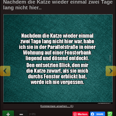
Nachdem die Katze wieder einmal zwei Tage
lang nicht hier..
Kommentare ansehen... (1)
Merken
(+35)