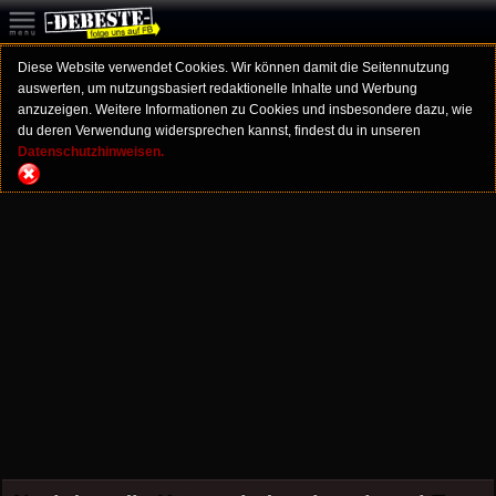
Diese Website verwendet Cookies. Wir können damit die Seitennutzung
auswerten, um nutzungsbasiert redaktionelle Inhalte und Werbung
anzuzeigen. Weitere Informationen zu Cookies und insbesondere dazu, wie
du deren Verwendung widersprechen kannst, findest du in unseren
Datenschutzhinweisen.