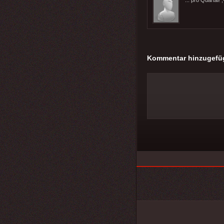
Kommentar hinzugefü