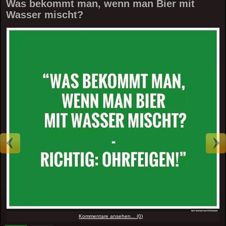
Was bekommt man, wenn man Bier mit
Wasser mischt?
Kommentare ansehen... (0)