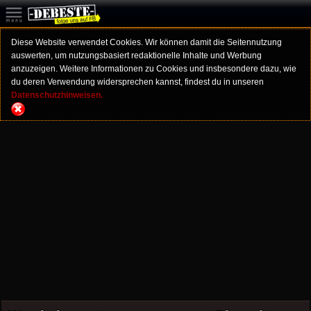
Diese Website verwendet Cookies. Wir können damit die Seitennutzung
auswerten, um nutzungsbasiert redaktionelle Inhalte und Werbung
anzuzeigen. Weitere Informationen zu Cookies und insbesondere dazu, wie
du deren Verwendung widersprechen kannst, findest du in unseren
Datenschutzhinweisen.