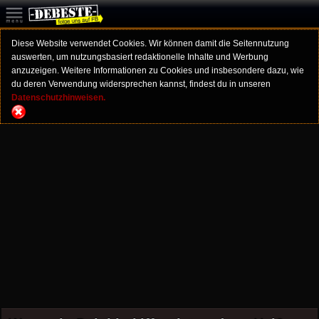
Diese Website verwendet Cookies. Wir können damit die Seitennutzung
auswerten, um nutzungsbasiert redaktionelle Inhalte und Werbung
anzuzeigen. Weitere Informationen zu Cookies und insbesondere dazu, wie
du deren Verwendung widersprechen kannst, findest du in unseren
Datenschutzhinweisen.