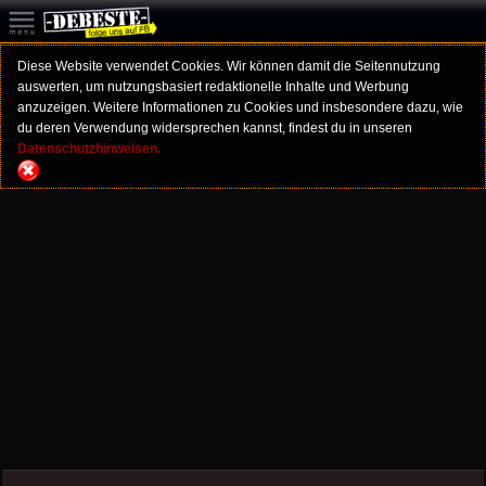
Diese Website verwendet Cookies. Wir können damit die Seitennutzung
auswerten, um nutzungsbasiert redaktionelle Inhalte und Werbung
anzuzeigen. Weitere Informationen zu Cookies und insbesondere dazu, wie
du deren Verwendung widersprechen kannst, findest du in unseren
Datenschutzhinweisen.