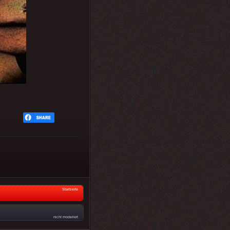
Startseite
nicht moderiert