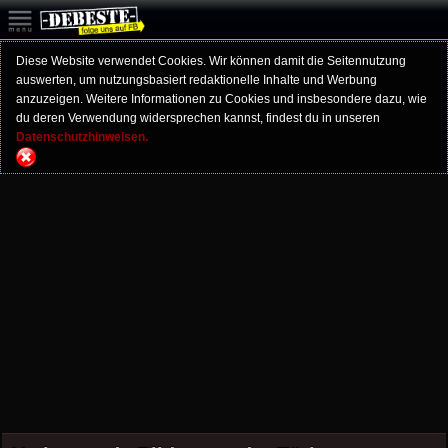
Diese Website verwendet Cookies. Wir können damit die Seitennutzung
auswerten, um nutzungsbasiert redaktionelle Inhalte und Werbung
anzuzeigen. Weitere Informationen zu Cookies und insbesondere dazu, wie
du deren Verwendung widersprechen kannst, findest du in unseren
Datenschutzhinweisen.