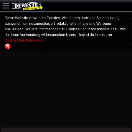
Diese Website verwendet Cookies. Wir können damit die Seitennutzung
auswerten, um nutzungsbasiert redaktionelle Inhalte und Werbung
anzuzeigen. Weitere Informationen zu Cookies und insbesondere dazu, wie
du deren Verwendung widersprechen kannst, findest du in unseren
Datenschutzhinweisen.