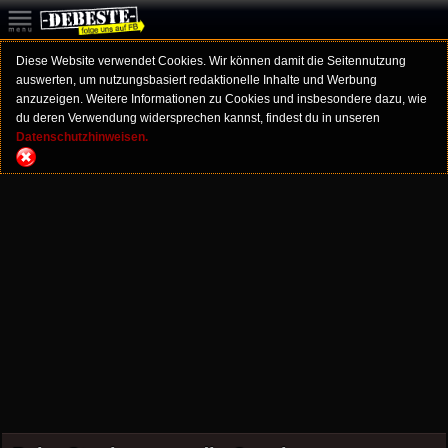
Diese Website verwendet Cookies. Wir können damit die Seitennutzung
auswerten, um nutzungsbasiert redaktionelle Inhalte und Werbung
anzuzeigen. Weitere Informationen zu Cookies und insbesondere dazu, wie
du deren Verwendung widersprechen kannst, findest du in unseren
Datenschutzhinweisen.