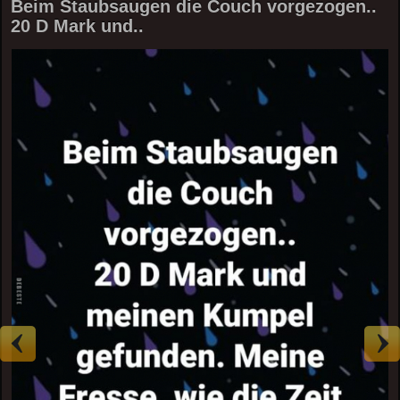
Beim Staubsaugen die Couch vorgezogen..
20 D Mark und..