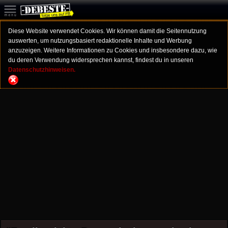
Diese Website verwendet Cookies. Wir können damit die Seitennutzung
auswerten, um nutzungsbasiert redaktionelle Inhalte und Werbung
anzuzeigen. Weitere Informationen zu Cookies und insbesondere dazu, wie
du deren Verwendung widersprechen kannst, findest du in unseren
Datenschutzhinweisen.