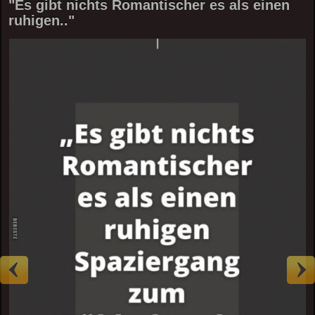
"Es gibt nichts Romantischer es als einen
ruhigen.."