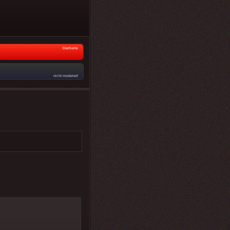
Startseite
nicht moderiert